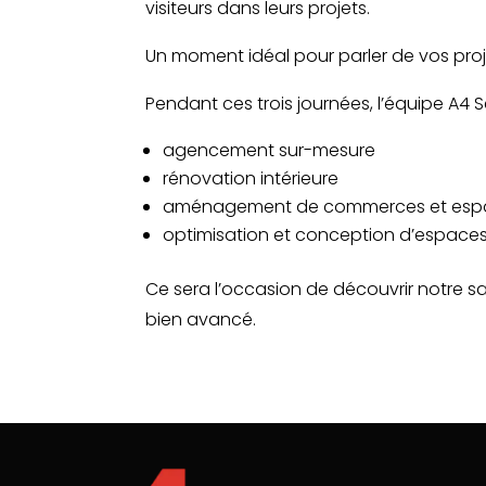
visiteurs dans leurs projets.
Un moment idéal pour parler de vos pro
Pendant ces trois journées, l’équipe A4 
agencement sur-mesure
rénovation intérieure
aménagement de commerces et espa
optimisation et conception d’espaces
Ce sera l’occasion de découvrir notre sav
bien avancé.