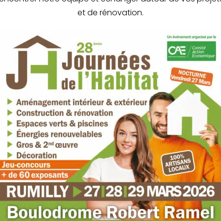
et de rénovation.