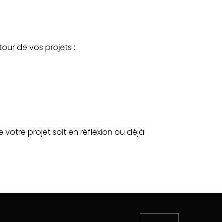
our de vos projets :
 votre projet soit en réflexion ou déjà