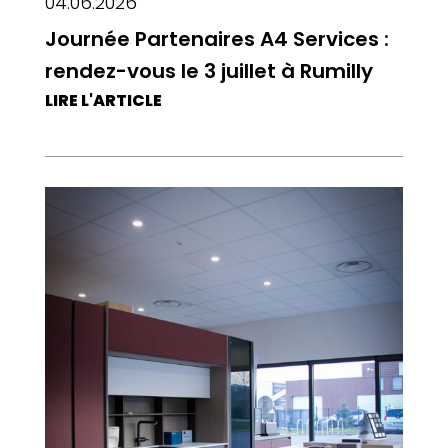
04.06.2026
Journée Partenaires A4 Services :
rendez-vous le 3 juillet à Rumilly
LIRE L'ARTICLE