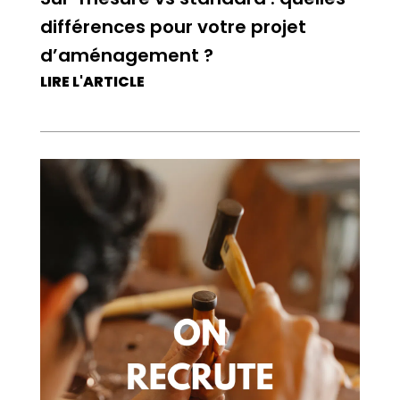
différences pour votre projet
d’aménagement ?
LIRE L'ARTICLE