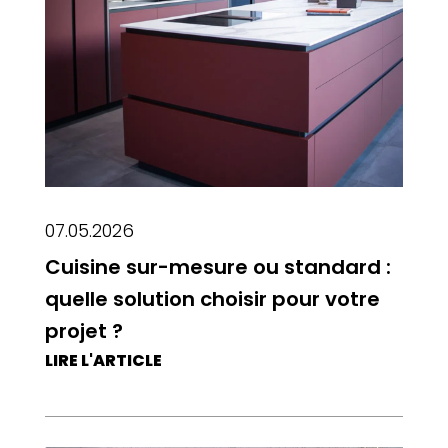
07.05.2026
Cuisine sur-mesure ou standard :
quelle solution choisir pour votre
projet ?
LIRE L'ARTICLE