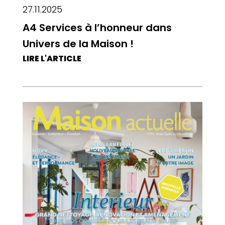
27.11.2025
A4 Services à l’honneur dans
Univers de la Maison !
LIRE L'ARTICLE