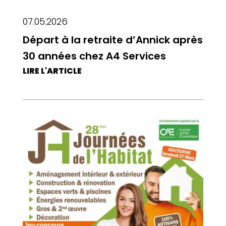
07.05.2026
Départ à la retraite d’Annick après
30 années chez A4 Services
LIRE L'ARTICLE