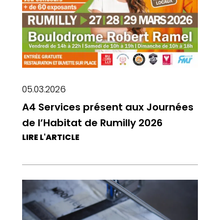
05.03.2026
A4 Services présent aux Journées
de l’Habitat de Rumilly 2026
LIRE L'ARTICLE