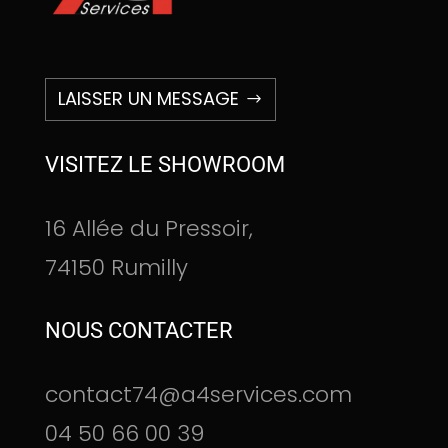
LAISSER UN MESSAGE
VISITEZ LE SHOWROOM
16 Allée du Pressoir,
74150 Rumilly
NOUS CONTACTER
contact74@a4services.com
04 50 66 00 39