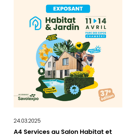
24.03.2025
A4 Services au Salon Habitat et