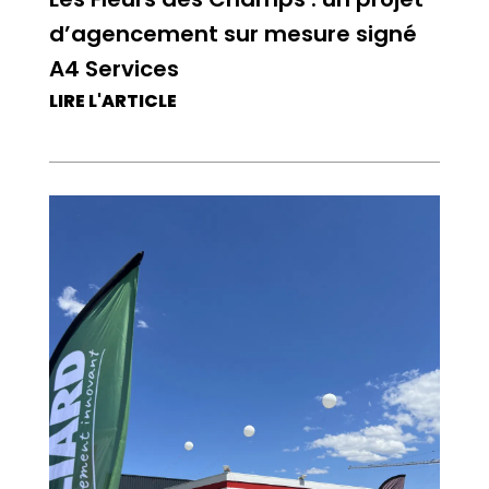
d’agencement sur mesure signé
A4 Services
LIRE L'ARTICLE