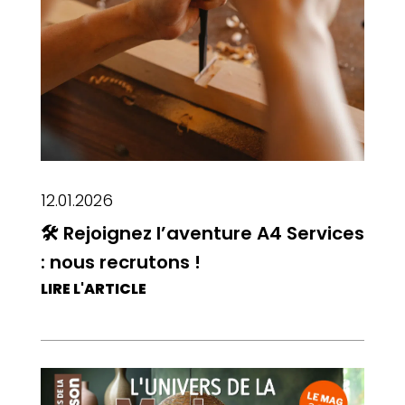
12.01.2026
🛠 Rejoignez l’aventure A4 Services
: nous recrutons !
LIRE L'ARTICLE