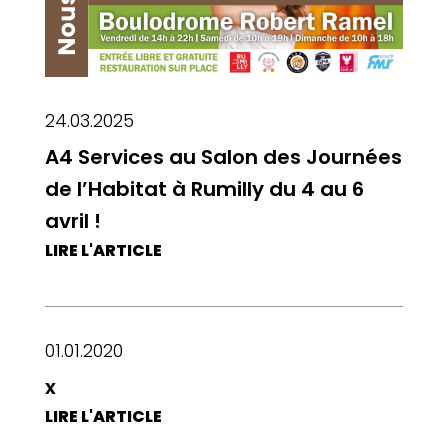
24.03.2025
A4 Services au Salon des Journées
de l’Habitat à Rumilly du 4 au 6
avril !
LIRE L'ARTICLE
01.01.2020
x
LIRE L'ARTICLE