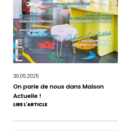
30.05.2025
On parle de nous dans Maison
Actuelle !
LIRE L'ARTICLE