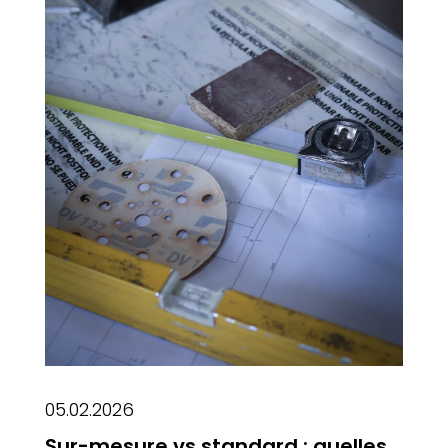
05.02.2026
Sur-mesure vs standard : quelles