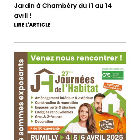
Jardin à Chambéry du 11 au 14
avril !
LIRE L'ARTICLE