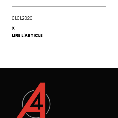
01.01.2020
x
LIRE L'ARTICLE