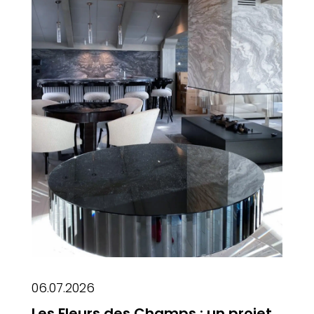
06.07.2026
Les Fleurs des Champs : un projet