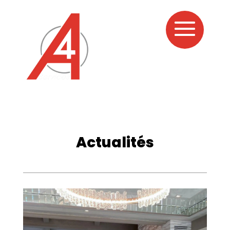
Panneau de gestion des cookies
Actualités