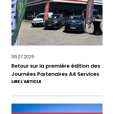
06.07.2026
Retour sur la première édition des
Journées Partenaires A4 Services
LIRE L'ARTICLE